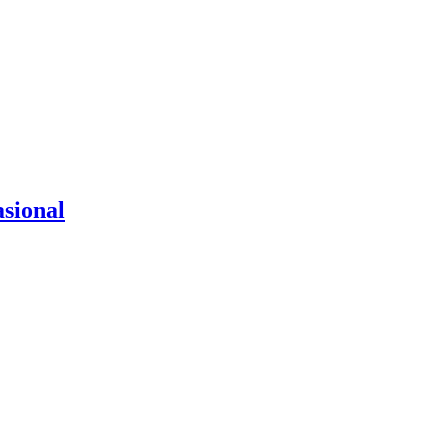
sional