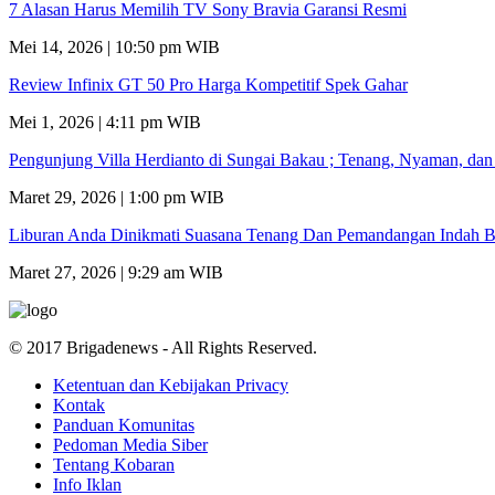
7 Alasan Harus Memilih TV Sony Bravia Garansi Resmi
Mei 14, 2026 | 10:50 pm WIB
Review Infinix GT 50 Pro Harga Kompetitif Spek Gahar
Mei 1, 2026 | 4:11 pm WIB
Pengunjung Villa Herdianto di Sungai Bakau ; Tenang, Nyaman, da
Maret 29, 2026 | 1:00 pm WIB
Liburan Anda Dinikmati Suasana Tenang Dan Pemandangan Indah B
Maret 27, 2026 | 9:29 am WIB
© 2017 Brigadenews - All Rights Reserved.
Ketentuan dan Kebijakan Privacy
Kontak
Panduan Komunitas
Pedoman Media Siber
Tentang Kobaran
Info Iklan