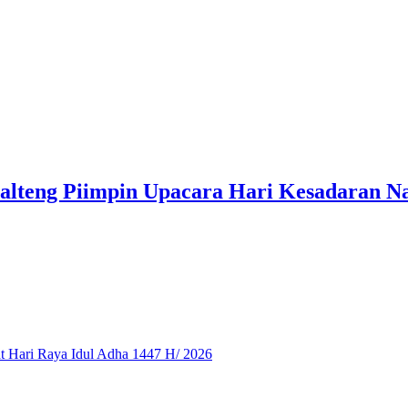
alteng Piimpin Upacara Hari Kesadaran Na
 Hari Raya Idul Adha 1447 H/ 2026