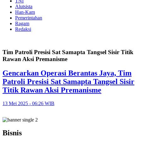
TNI
Alutsista
Han-Kam
Pemerintahan
Ragam
Redaksi
Tim Patroli Presisi Sat Samapta Tangsel Sisir Titik
Rawan Aksi Premanisme
Gencarkan Operasi Berantas Jaya, Tim
Patroli Presisi Sat Samapta Tangsel Sisir
Titik Rawan Aksi Premanisme
13 Mei 2025 - 06:26 WIB
Bisnis