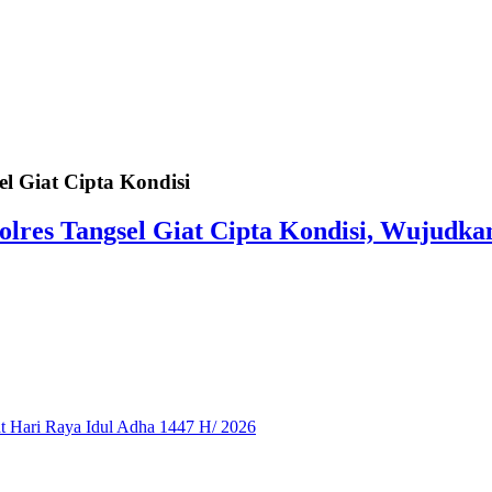
el Giat Cipta Kondisi
 Polres Tangsel Giat Cipta Kondisi, Wujud
 Hari Raya Idul Adha 1447 H/ 2026