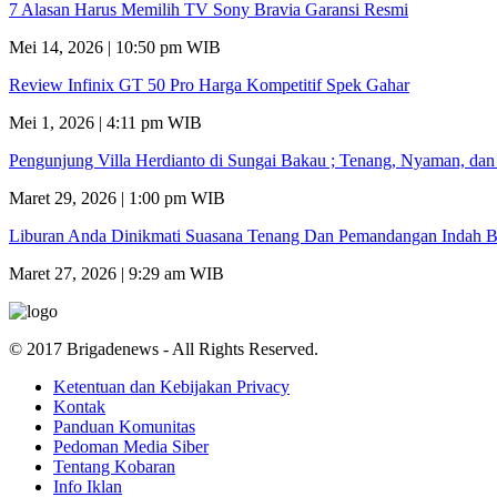
7 Alasan Harus Memilih TV Sony Bravia Garansi Resmi
Mei 14, 2026 | 10:50 pm WIB
Review Infinix GT 50 Pro Harga Kompetitif Spek Gahar
Mei 1, 2026 | 4:11 pm WIB
Pengunjung Villa Herdianto di Sungai Bakau ; Tenang, Nyaman, da
Maret 29, 2026 | 1:00 pm WIB
Liburan Anda Dinikmati Suasana Tenang Dan Pemandangan Indah B
Maret 27, 2026 | 9:29 am WIB
© 2017 Brigadenews - All Rights Reserved.
Ketentuan dan Kebijakan Privacy
Kontak
Panduan Komunitas
Pedoman Media Siber
Tentang Kobaran
Info Iklan