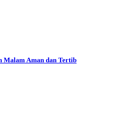
kan Malam Aman dan Tertib