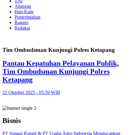
TNI
Alutsista
Han-Kam
Pemerintahan
Ragam
Redaksi
Tim Ombudsman Kunjungi Polres Ketapang
Pantau Kepatuhan Pelayanan Publik,
Tim Ombudsman Kunjungi Polres
Ketapang
21 Oktober 2025 - 05:59 WIB
Bisnis
PT Sungai Rangit & PT Usaha Agro Indonesia Mengucapkan