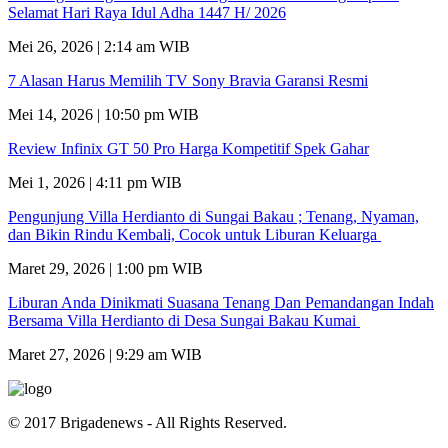
Selamat Hari Raya Idul Adha 1447 H/ 2026
Mei 26, 2026 | 2:14 am WIB
7 Alasan Harus Memilih TV Sony Bravia Garansi Resmi
Mei 14, 2026 | 10:50 pm WIB
Review Infinix GT 50 Pro Harga Kompetitif Spek Gahar
Mei 1, 2026 | 4:11 pm WIB
Pengunjung Villa Herdianto di Sungai Bakau ; Tenang, Nyaman,
dan Bikin Rindu Kembali, Cocok untuk Liburan Keluarga
Maret 29, 2026 | 1:00 pm WIB
Liburan Anda Dinikmati Suasana Tenang Dan Pemandangan Indah
Bersama Villa Herdianto di Desa Sungai Bakau Kumai
Maret 27, 2026 | 9:29 am WIB
© 2017 Brigadenews - All Rights Reserved.