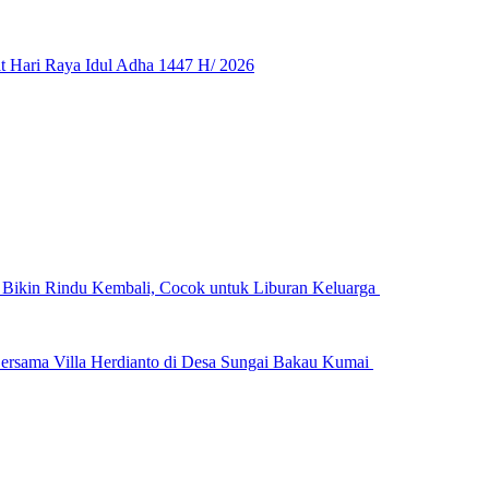
 Hari Raya Idul Adha 1447 H/ 2026
n Bikin Rindu Kembali, Cocok untuk Liburan Keluarga
ersama Villa Herdianto di Desa Sungai Bakau Kumai