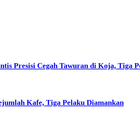
ntis Presisi Cegah Tawuran di Koja, Tiga
Sejumlah Kafe, Tiga Pelaku Diamankan