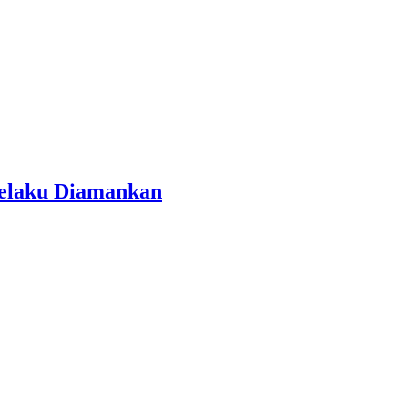
 Pelaku Diamankan