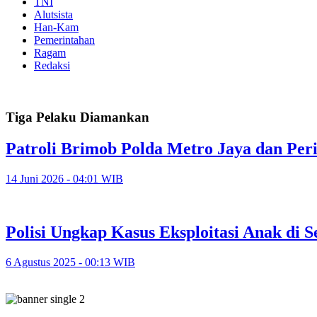
TNI
Alutsista
Han-Kam
Pemerintahan
Ragam
Redaksi
Tiga Pelaku Diamankan
Patroli Brimob Polda Metro Jaya dan Peri
14 Juni 2026 - 04:01 WIB
Polisi Ungkap Kasus Eksploitasi Anak di 
6 Agustus 2025 - 00:13 WIB