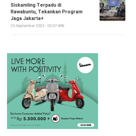
Siskamling Terpadu di
Rawabuntu, Tekankan Program
Jaga Jakarta+
25 September 2025 - 05:07 WIB