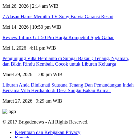
Mei 26, 2026 | 2:14 am WIB
7 Alasan Harus Memilih TV Sony Bravia Garansi Resmi
Mei 14, 2026 | 10:50 pm WIB
Review Infinix GT 50 Pro Harga Kompetitif Spek Gahar
Mei 1, 2026 | 4:11 pm WIB
Pengunjung Villa Herdianto di Sungai Bakau ; Tenang, Nyaman,
dan Bikin Rindu Kembali, Cocok untuk Liburan Keluarga
Maret 29, 2026 | 1:00 pm WIB
Liburan Anda Dinikmati Suasana Tenang Dan Pemandangan Indah
Bersama Villa Herdianto di Desa Sungai Bakau Kumai
Maret 27, 2026 | 9:29 am WIB
© 2017 Brigadenews - All Rights Reserved.
Ketentuan dan Kebijakan Privacy
Kontak