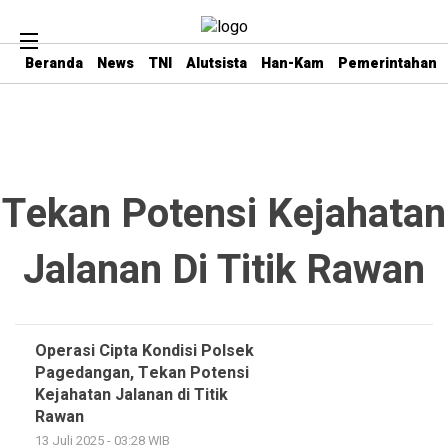
Beranda
News
TNI
Alutsista
Han-Kam
Pemerintahan
Tekan Potensi Kejahatan
Jalanan Di Titik Rawan
Operasi Cipta Kondisi Polsek
Pagedangan, Tekan Potensi
Kejahatan Jalanan di Titik
Rawan
13 Juli 2025 - 03:28 WIB