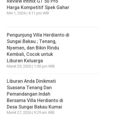
Review Infinix GT 50 Pro
Harga Kompetitif Spek Gahar
Mei 1, 2026 | 4:11 pm WIB
Pengunjung Villa Herdianto di
Sungai Bakau ; Tenang,
Nyaman, dan Bikin Rindu
Kembali, Cocok untuk
Liburan Keluarga
Maret 29, 2026 | 1:00 pm WIB
Liburan Anda Dinikmati
Suasana Tenang Dan
Pemandangan Indah
Bersama Villa Herdianto di
Desa Sungai Bakau Kumai
Maret 27, 2026 | 9:29 am WIB