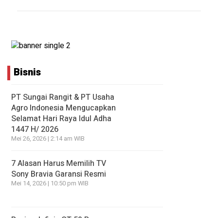
Bisnis
PT Sungai Rangit & PT Usaha
Agro Indonesia Mengucapkan
Selamat Hari Raya Idul Adha
1447 H/ 2026
Mei 26, 2026 | 2:14 am WIB
7 Alasan Harus Memilih TV
Sony Bravia Garansi Resmi
Mei 14, 2026 | 10:50 pm WIB