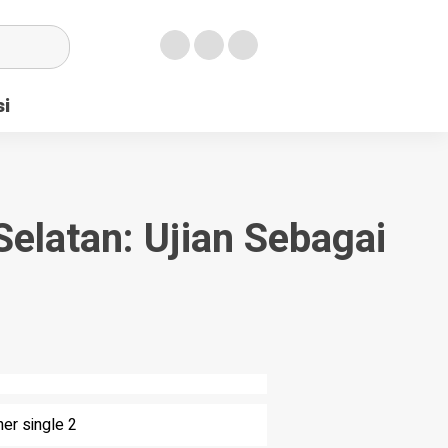
si
Selatan: Ujian Sebagai