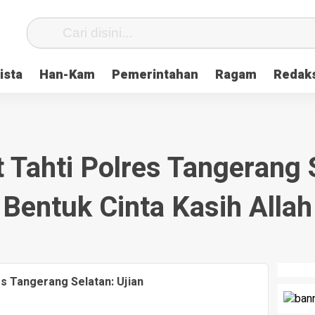
ista
Han-Kam
Pemerintahan
Ragam
Redak
 Tahti Polres Tangerang 
Bentuk Cinta Kasih Allah
es Tangerang Selatan: Ujian