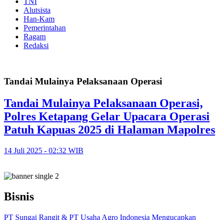
TNI
Alutsista
Han-Kam
Pemerintahan
Ragam
Redaksi
Tandai Mulainya Pelaksanaan Operasi
Tandai Mulainya Pelaksanaan Operasi,
Polres Ketapang Gelar Upacara Operasi
Patuh Kapuas 2025 di Halaman Mapolres
14 Juli 2025 - 02:32 WIB
Bisnis
PT Sungai Rangit & PT Usaha Agro Indonesia Mengucapkan