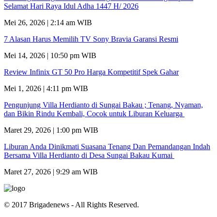
Selamat Hari Raya Idul Adha 1447 H/ 2026
Mei 26, 2026 | 2:14 am WIB
7 Alasan Harus Memilih TV Sony Bravia Garansi Resmi
Mei 14, 2026 | 10:50 pm WIB
Review Infinix GT 50 Pro Harga Kompetitif Spek Gahar
Mei 1, 2026 | 4:11 pm WIB
Pengunjung Villa Herdianto di Sungai Bakau ; Tenang, Nyaman,
dan Bikin Rindu Kembali, Cocok untuk Liburan Keluarga
Maret 29, 2026 | 1:00 pm WIB
Liburan Anda Dinikmati Suasana Tenang Dan Pemandangan Indah
Bersama Villa Herdianto di Desa Sungai Bakau Kumai
Maret 27, 2026 | 9:29 am WIB
© 2017 Brigadenews - All Rights Reserved.