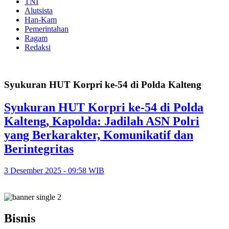
TNI
Alutsista
Han-Kam
Pemerintahan
Ragam
Redaksi
Syukuran HUT Korpri ke-54 di Polda Kalteng
Syukuran HUT Korpri ke-54 di Polda
Kalteng, Kapolda: Jadilah ASN Polri
yang Berkarakter, Komunikatif dan
Berintegritas
3 Desember 2025 - 09:58 WIB
Bisnis