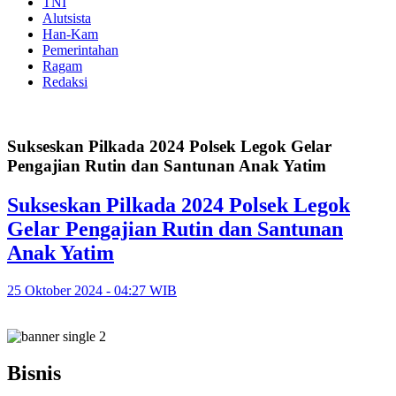
TNI
Alutsista
Han-Kam
Pemerintahan
Ragam
Redaksi
Sukseskan Pilkada 2024 Polsek Legok Gelar
Pengajian Rutin dan Santunan Anak Yatim
Sukseskan Pilkada 2024 Polsek Legok
Gelar Pengajian Rutin dan Santunan
Anak Yatim
25 Oktober 2024 - 04:27 WIB
Bisnis