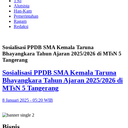
TNI
Alutsista
Han-Kam
Pemerintahan
Ragam
Redaksi
Sosialisasi PPDB SMA Kemala Taruna
Bhayangkara Tahun Ajaran 2025/2026 di MTsN 5
Tangerang
Sosialisasi PPDB SMA Kemala Taruna
Bhayangkara Tahun Ajaran 2025/2026 di
MTsN 5 Tangerang
8 Januari 2025 - 05:20 WIB
Bisnis