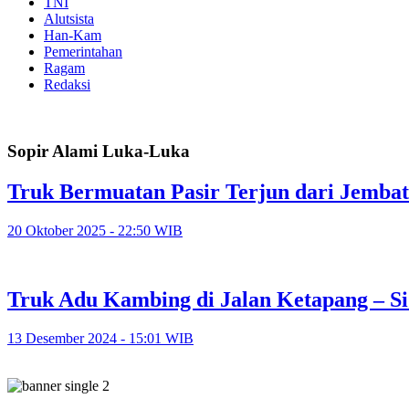
TNI
Alutsista
Han-Kam
Pemerintahan
Ragam
Redaksi
Sopir Alami Luka-Luka
Truk Bermuatan Pasir Terjun dari Jembat
20 Oktober 2025 - 22:50 WIB
Truk Adu Kambing di Jalan Ketapang – S
13 Desember 2024 - 15:01 WIB