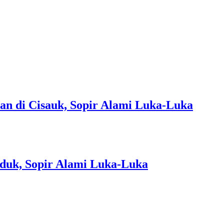
an di Cisauk, Sopir Alami Luka-Luka
iduk, Sopir Alami Luka-Luka