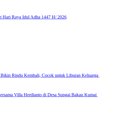
 Hari Raya Idul Adha 1447 H/ 2026
n Bikin Rindu Kembali, Cocok untuk Liburan Keluarga
ersama Villa Herdianto di Desa Sungai Bakau Kumai