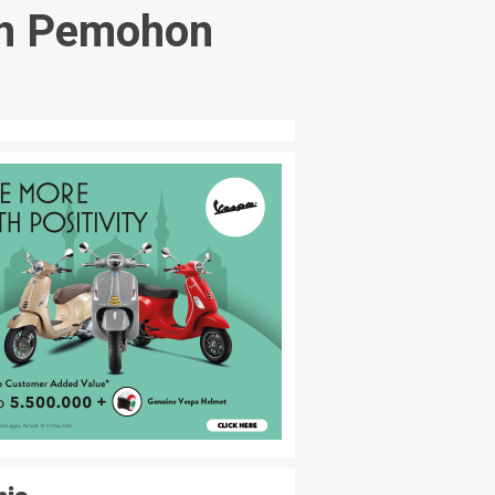
ah Pemohon