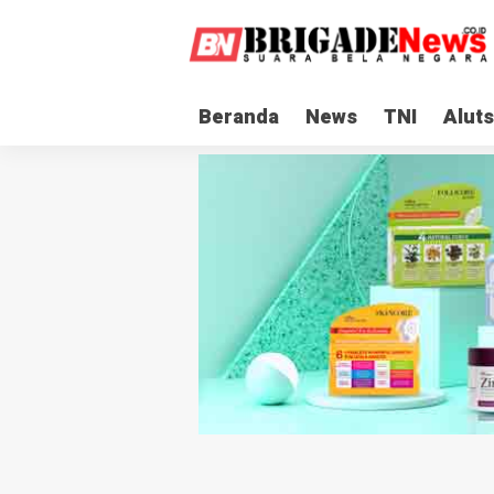
Beranda
News
TNI
Aluts