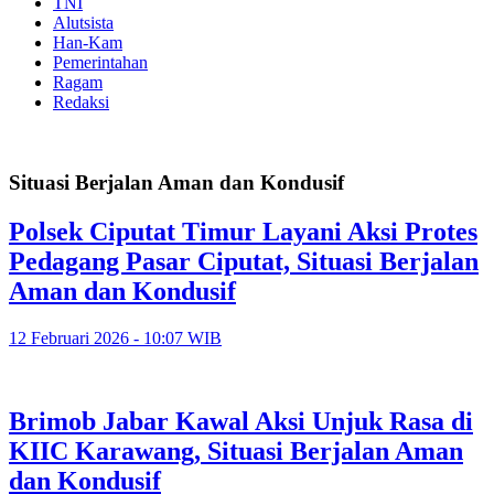
TNI
Alutsista
Han-Kam
Pemerintahan
Ragam
Redaksi
Situasi Berjalan Aman dan Kondusif
Polsek Ciputat Timur Layani Aksi Protes
Pedagang Pasar Ciputat, Situasi Berjalan
Aman dan Kondusif
12 Februari 2026 - 10:07 WIB
Brimob Jabar Kawal Aksi Unjuk Rasa di
KIIC Karawang, Situasi Berjalan Aman
dan Kondusif