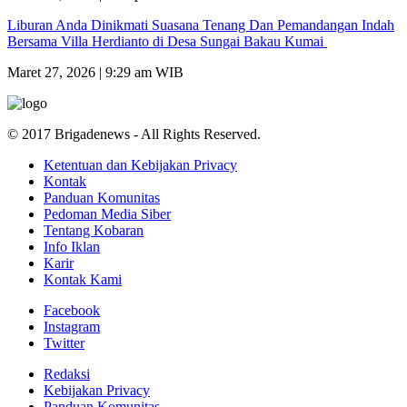
Liburan Anda Dinikmati Suasana Tenang Dan Pemandangan Indah
Bersama Villa Herdianto di Desa Sungai Bakau Kumai
Maret 27, 2026 | 9:29 am WIB
© 2017 Brigadenews - All Rights Reserved.
Ketentuan dan Kebijakan Privacy
Kontak
Panduan Komunitas
Pedoman Media Siber
Tentang Kobaran
Info Iklan
Karir
Kontak Kami
Facebook
Instagram
Twitter
Redaksi
Kebijakan Privacy
Panduan Komunitas