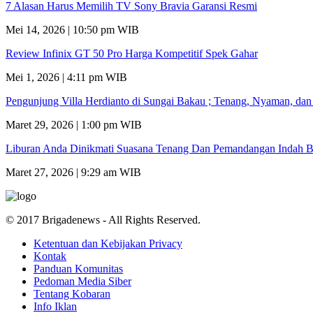
7 Alasan Harus Memilih TV Sony Bravia Garansi Resmi
Mei 14, 2026 | 10:50 pm WIB
Review Infinix GT 50 Pro Harga Kompetitif Spek Gahar
Mei 1, 2026 | 4:11 pm WIB
Pengunjung Villa Herdianto di Sungai Bakau ; Tenang, Nyaman, da
Maret 29, 2026 | 1:00 pm WIB
Liburan Anda Dinikmati Suasana Tenang Dan Pemandangan Indah B
Maret 27, 2026 | 9:29 am WIB
© 2017 Brigadenews - All Rights Reserved.
Ketentuan dan Kebijakan Privacy
Kontak
Panduan Komunitas
Pedoman Media Siber
Tentang Kobaran
Info Iklan