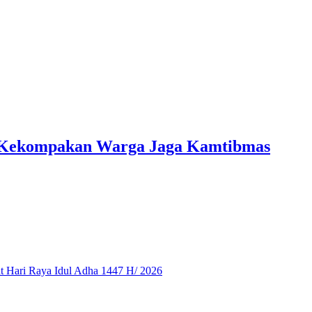
ti Kekompakan Warga Jaga Kamtibmas
 Hari Raya Idul Adha 1447 H/ 2026