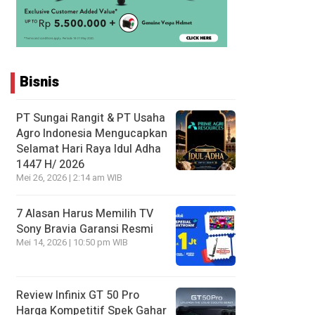
Bisnis
PT Sungai Rangit & PT Usaha
Agro Indonesia Mengucapkan
Selamat Hari Raya Idul Adha
1447 H/ 2026
Mei 26, 2026 | 2:14 am WIB
7 Alasan Harus Memilih TV
Sony Bravia Garansi Resmi
Mei 14, 2026 | 10:50 pm WIB
Review Infinix GT 50 Pro
Harga Kompetitif Spek Gahar