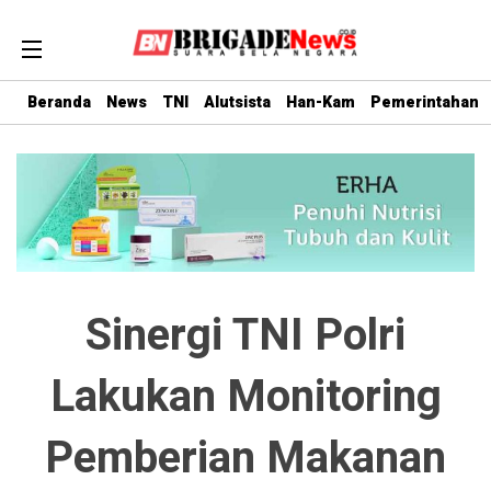
Beranda
News
TNI
Alutsista
Han-Kam
Pemerintahan
Sinergi TNI Polri
Lakukan Monitoring
Pemberian Makanan