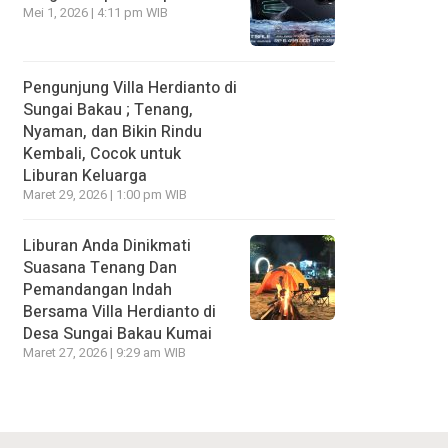
Mei 1, 2026 | 4:11 pm WIB
Pengunjung Villa Herdianto di
Sungai Bakau ; Tenang,
Nyaman, dan Bikin Rindu
Kembali, Cocok untuk
Liburan Keluarga
Maret 29, 2026 | 1:00 pm WIB
Liburan Anda Dinikmati
Suasana Tenang Dan
Pemandangan Indah
Bersama Villa Herdianto di
Desa Sungai Bakau Kumai
Maret 27, 2026 | 9:29 am WIB