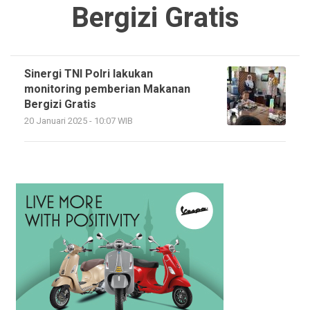
Bergizi Gratis
Sinergi TNI Polri lakukan
monitoring pemberian Makanan
Bergizi Gratis
20 Januari 2025 - 10:07 WIB