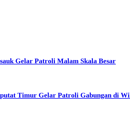
Cisauk Gelar Patroli Malam Skala Besar
Ciputat Timur Gelar Patroli Gabungan di Wi