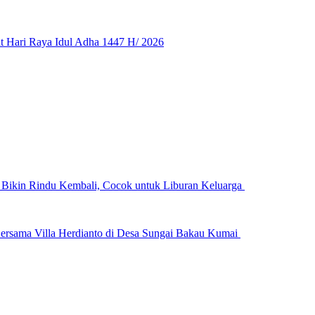
 Hari Raya Idul Adha 1447 H/ 2026
n Bikin Rindu Kembali, Cocok untuk Liburan Keluarga
ersama Villa Herdianto di Desa Sungai Bakau Kumai