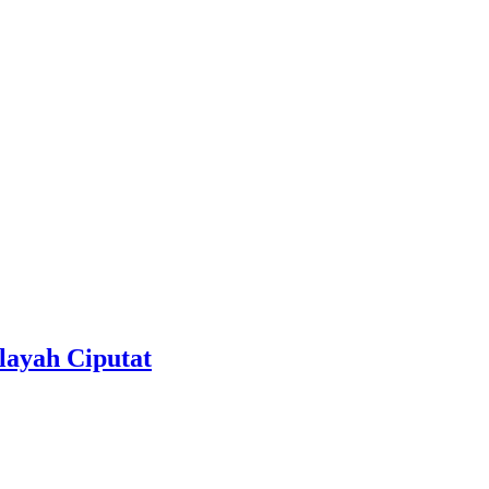
layah Ciputat