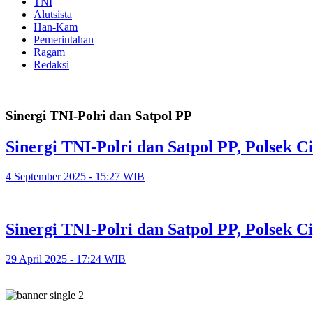
TNI
Alutsista
Han-Kam
Pemerintahan
Ragam
Redaksi
Sinergi TNI-Polri dan Satpol PP
Sinergi TNI-Polri dan Satpol PP, Polsek 
4 September 2025 - 15:27 WIB
Sinergi TNI-Polri dan Satpol PP, Polsek 
29 April 2025 - 17:24 WIB