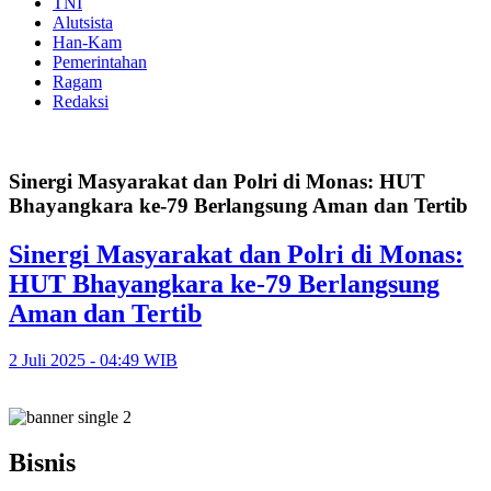
TNI
Alutsista
Han-Kam
Pemerintahan
Ragam
Redaksi
Sinergi Masyarakat dan Polri di Monas: HUT
Bhayangkara ke-79 Berlangsung Aman dan Tertib
Sinergi Masyarakat dan Polri di Monas:
HUT Bhayangkara ke-79 Berlangsung
Aman dan Tertib
2 Juli 2025 - 04:49 WIB
Bisnis