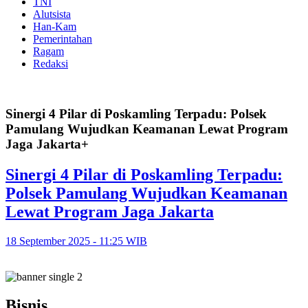
TNI
Alutsista
Han-Kam
Pemerintahan
Ragam
Redaksi
Sinergi 4 Pilar di Poskamling Terpadu: Polsek
Pamulang Wujudkan Keamanan Lewat Program
Jaga Jakarta+
Sinergi 4 Pilar di Poskamling Terpadu:
Polsek Pamulang Wujudkan Keamanan
Lewat Program Jaga Jakarta
18 September 2025 - 11:25 WIB
Bisnis