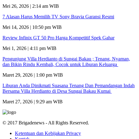
Mei 26, 2026 | 2:14 am WIB
7 Alasan Harus Memilih TV Sony Bravia Garansi Resmi
Mei 14, 2026 | 10:50 pm WIB
Review Infinix GT 50 Pro Harga Kompetitif Spek Gahar
Mei 1, 2026 | 4:11 pm WIB
Pengunjung Villa Herdianto di Sungai Bakau ; Tenang, Nyaman,
dan Bikin Rindu Kembali, Cocok untuk Liburan Keluarga
Maret 29, 2026 | 1:00 pm WIB
Liburan Anda Dinikmati Suasana Tenang Dan Pemandangan Indah
Bersama Villa Herdianto di Desa Sungai Bakau Kumai
Maret 27, 2026 | 9:29 am WIB
© 2017 Brigadenews - All Rights Reserved.
Ketentuan dan Kebijakan Privacy
Kontak