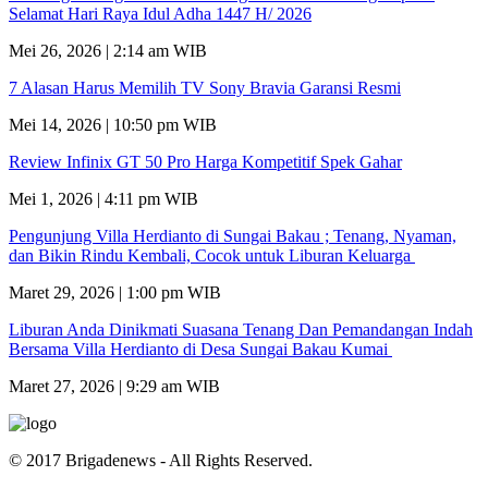
Selamat Hari Raya Idul Adha 1447 H/ 2026
Mei 26, 2026 | 2:14 am WIB
7 Alasan Harus Memilih TV Sony Bravia Garansi Resmi
Mei 14, 2026 | 10:50 pm WIB
Review Infinix GT 50 Pro Harga Kompetitif Spek Gahar
Mei 1, 2026 | 4:11 pm WIB
Pengunjung Villa Herdianto di Sungai Bakau ; Tenang, Nyaman,
dan Bikin Rindu Kembali, Cocok untuk Liburan Keluarga
Maret 29, 2026 | 1:00 pm WIB
Liburan Anda Dinikmati Suasana Tenang Dan Pemandangan Indah
Bersama Villa Herdianto di Desa Sungai Bakau Kumai
Maret 27, 2026 | 9:29 am WIB
© 2017 Brigadenews - All Rights Reserved.