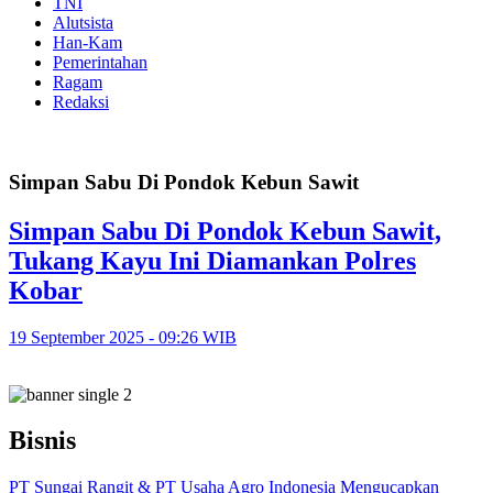
TNI
Alutsista
Han-Kam
Pemerintahan
Ragam
Redaksi
Simpan Sabu Di Pondok Kebun Sawit
Simpan Sabu Di Pondok Kebun Sawit,
Tukang Kayu Ini Diamankan Polres
Kobar
19 September 2025 - 09:26 WIB
Bisnis
PT Sungai Rangit & PT Usaha Agro Indonesia Mengucapkan