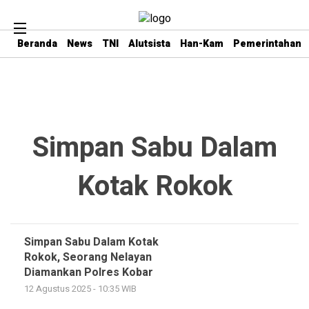
Beranda
News
TNI
Alutsista
Han-Kam
Pemerintahan
Simpan Sabu Dalam
Kotak Rokok
Simpan Sabu Dalam Kotak
Rokok, Seorang Nelayan
Diamankan Polres Kobar
12 Agustus 2025 - 10:35 WIB