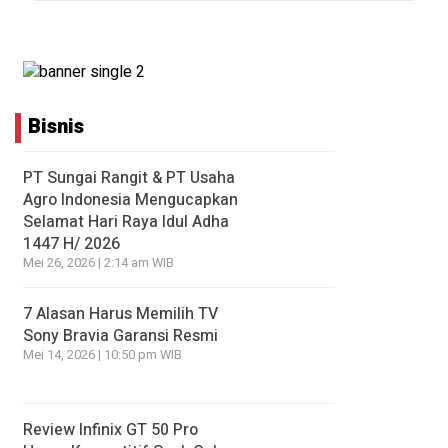
Bisnis
PT Sungai Rangit & PT Usaha
Agro Indonesia Mengucapkan
Selamat Hari Raya Idul Adha
1447 H/ 2026
Mei 26, 2026 | 2:14 am WIB
7 Alasan Harus Memilih TV
Sony Bravia Garansi Resmi
Mei 14, 2026 | 10:50 pm WIB
Review Infinix GT 50 Pro