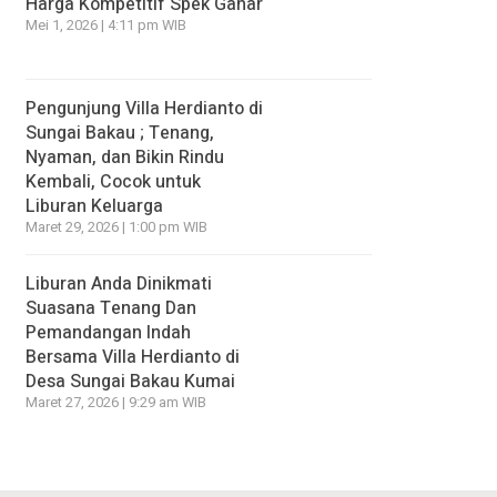
Harga Kompetitif Spek Gahar
Mei 1, 2026 | 4:11 pm WIB
Pengunjung Villa Herdianto di
Sungai Bakau ; Tenang,
Nyaman, dan Bikin Rindu
Kembali, Cocok untuk
Liburan Keluarga
Maret 29, 2026 | 1:00 pm WIB
Liburan Anda Dinikmati
Suasana Tenang Dan
Pemandangan Indah
Bersama Villa Herdianto di
Desa Sungai Bakau Kumai
Maret 27, 2026 | 9:29 am WIB