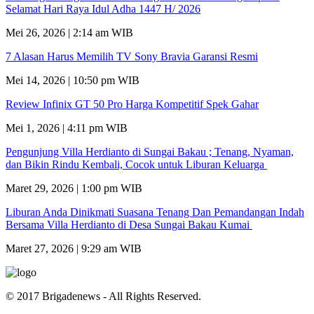
Selamat Hari Raya Idul Adha 1447 H/ 2026
Mei 26, 2026 | 2:14 am WIB
7 Alasan Harus Memilih TV Sony Bravia Garansi Resmi
Mei 14, 2026 | 10:50 pm WIB
Review Infinix GT 50 Pro Harga Kompetitif Spek Gahar
Mei 1, 2026 | 4:11 pm WIB
Pengunjung Villa Herdianto di Sungai Bakau ; Tenang, Nyaman,
dan Bikin Rindu Kembali, Cocok untuk Liburan Keluarga
Maret 29, 2026 | 1:00 pm WIB
Liburan Anda Dinikmati Suasana Tenang Dan Pemandangan Indah
Bersama Villa Herdianto di Desa Sungai Bakau Kumai
Maret 27, 2026 | 9:29 am WIB
© 2017 Brigadenews - All Rights Reserved.