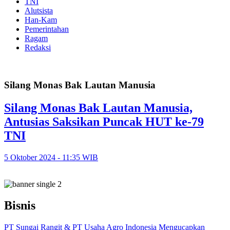
TNI
Alutsista
Han-Kam
Pemerintahan
Ragam
Redaksi
Silang Monas Bak Lautan Manusia
Silang Monas Bak Lautan Manusia,
Antusias Saksikan Puncak HUT ke-79
TNI
5 Oktober 2024 - 11:35 WIB
Bisnis
PT Sungai Rangit & PT Usaha Agro Indonesia Mengucapkan