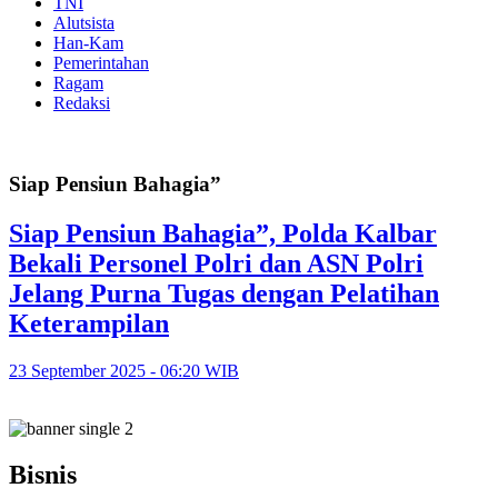
TNI
Alutsista
Han-Kam
Pemerintahan
Ragam
Redaksi
Siap Pensiun Bahagia”
Siap Pensiun Bahagia”, Polda Kalbar
Bekali Personel Polri dan ASN Polri
Jelang Purna Tugas dengan Pelatihan
Keterampilan
23 September 2025 - 06:20 WIB
Bisnis