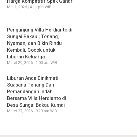
Harga Kompetitif Spek Gahar
Mei 1, 2026 | 4:11 pm WIB
Pengunjung Villa Herdianto di
Sungai Bakau ; Tenang,
Nyaman, dan Bikin Rindu
Kembali, Cocok untuk
Liburan Keluarga
Maret 29, 2026 | 1:00 pm WIB
Liburan Anda Dinikmati
Suasana Tenang Dan
Pemandangan Indah
Bersama Villa Herdianto di
Desa Sungai Bakau Kumai
Maret 27, 2026 | 9:29 am WIB