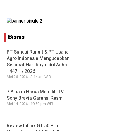
Bisnis
PT Sungai Rangit & PT Usaha
Agro Indonesia Mengucapkan
Selamat Hari Raya Idul Adha
1447 H/ 2026
Mei 26, 2026 | 2:14 am WIB
7 Alasan Harus Memilih TV
Sony Bravia Garansi Resmi
Mei 14, 2026 | 10:50 pm WIB
Review Infinix GT 50 Pro