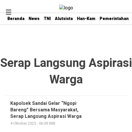
Beranda
News
TNI
Alutsista
Han-Kam
Pemerintahan
Serap Langsung Aspirasi
Warga
Kapolsek Sandai Gelar “Ngopi
Bareng” Bersama Masyarakat,
Serap Langsung Aspirasi Warga
4 Oktober 2025 - 06:09 WIB