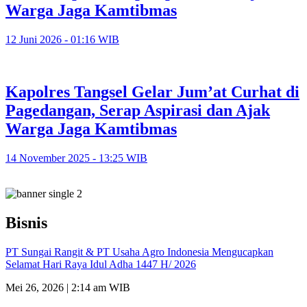
Warga Jaga Kamtibmas
12 Juni 2026 - 01:16 WIB
Kapolres Tangsel Gelar Jum’at Curhat di
Pagedangan, Serap Aspirasi dan Ajak
Warga Jaga Kamtibmas
14 November 2025 - 13:25 WIB
Bisnis
PT Sungai Rangit & PT Usaha Agro Indonesia Mengucapkan
Selamat Hari Raya Idul Adha 1447 H/ 2026
Mei 26, 2026 | 2:14 am WIB