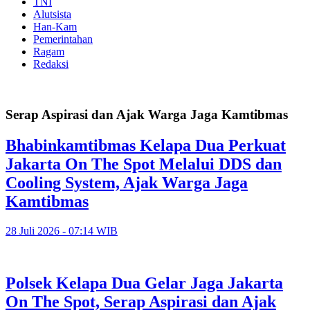
TNI
Alutsista
Han-Kam
Pemerintahan
Ragam
Redaksi
Serap Aspirasi dan Ajak Warga Jaga Kamtibmas
Bhabinkamtibmas Kelapa Dua Perkuat
Jakarta On The Spot Melalui DDS dan
Cooling System, Ajak Warga Jaga
Kamtibmas
28 Juli 2026 - 07:14 WIB
Polsek Kelapa Dua Gelar Jaga Jakarta
On The Spot, Serap Aspirasi dan Ajak