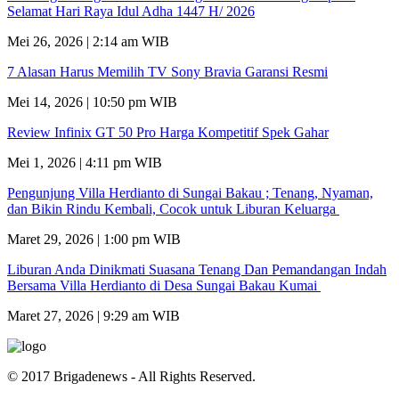
Selamat Hari Raya Idul Adha 1447 H/ 2026
Mei 26, 2026 | 2:14 am WIB
7 Alasan Harus Memilih TV Sony Bravia Garansi Resmi
Mei 14, 2026 | 10:50 pm WIB
Review Infinix GT 50 Pro Harga Kompetitif Spek Gahar
Mei 1, 2026 | 4:11 pm WIB
Pengunjung Villa Herdianto di Sungai Bakau ; Tenang, Nyaman,
dan Bikin Rindu Kembali, Cocok untuk Liburan Keluarga
Maret 29, 2026 | 1:00 pm WIB
Liburan Anda Dinikmati Suasana Tenang Dan Pemandangan Indah
Bersama Villa Herdianto di Desa Sungai Bakau Kumai
Maret 27, 2026 | 9:29 am WIB
© 2017 Brigadenews - All Rights Reserved.