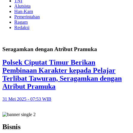
TNI
Alutsista
Han-Kam
Pemerintahan
Ragam
Redaksi
Seragamkan dengan Atribut Pramuka
Polsek Ciputat Timur Berikan
Pembinaan Karakter kepada Pelajar
Terlibat Tawuran, Seragamkan dengan
Atribut Pramuka
31 Mei 2025 - 07:53 WIB
Bisnis