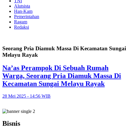
TNI
Alutsista
Han-Kam
Pemerintahan
Ragam
Redaksi
Seorang Pria Diamuk Massa Di Kecamatan Sungai
Melayu Rayak
Na’as Perampok Di Sebuah Rumah
Warga, Seorang Pria Diamuk Massa Di
Kecamatan Sungai Melayu Rayak
28 Mei 2025 - 14:56 WIB
Bisnis