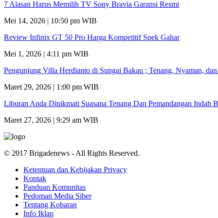
7 Alasan Harus Memilih TV Sony Bravia Garansi Resmi
Mei 14, 2026 | 10:50 pm WIB
Review Infinix GT 50 Pro Harga Kompetitif Spek Gahar
Mei 1, 2026 | 4:11 pm WIB
Pengunjung Villa Herdianto di Sungai Bakau ; Tenang, Nyaman, da
Maret 29, 2026 | 1:00 pm WIB
Liburan Anda Dinikmati Suasana Tenang Dan Pemandangan Indah B
Maret 27, 2026 | 9:29 am WIB
© 2017 Brigadenews - All Rights Reserved.
Ketentuan dan Kebijakan Privacy
Kontak
Panduan Komunitas
Pedoman Media Siber
Tentang Kobaran
Info Iklan