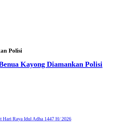
n Polisi
 Benua Kayong Diamankan Polisi
 Hari Raya Idul Adha 1447 H/ 2026