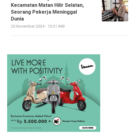
Kecamatan Matan Hilir Selatan,
Seorang Pekerja Meninggal
Dunia
20 November 2024 - 15:31 WIB