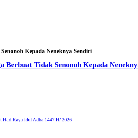
 Senonoh Kepada Neneknya Sendiri
ga Berbuat Tidak Senonoh Kepada Neneknya
 Hari Raya Idul Adha 1447 H/ 2026