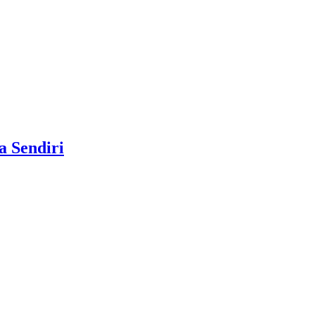
 Sendiri