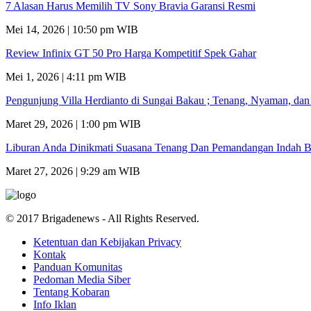
7 Alasan Harus Memilih TV Sony Bravia Garansi Resmi
Mei 14, 2026 | 10:50 pm WIB
Review Infinix GT 50 Pro Harga Kompetitif Spek Gahar
Mei 1, 2026 | 4:11 pm WIB
Pengunjung Villa Herdianto di Sungai Bakau ; Tenang, Nyaman, da
Maret 29, 2026 | 1:00 pm WIB
Liburan Anda Dinikmati Suasana Tenang Dan Pemandangan Indah B
Maret 27, 2026 | 9:29 am WIB
© 2017 Brigadenews - All Rights Reserved.
Ketentuan dan Kebijakan Privacy
Kontak
Panduan Komunitas
Pedoman Media Siber
Tentang Kobaran
Info Iklan