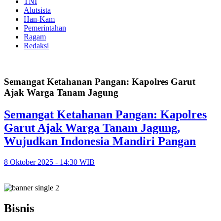
TNI
Alutsista
Han-Kam
Pemerintahan
Ragam
Redaksi
Semangat Ketahanan Pangan: Kapolres Garut
Ajak Warga Tanam Jagung
Semangat Ketahanan Pangan: Kapolres
Garut Ajak Warga Tanam Jagung,
Wujudkan Indonesia Mandiri Pangan
8 Oktober 2025 - 14:30 WIB
Bisnis