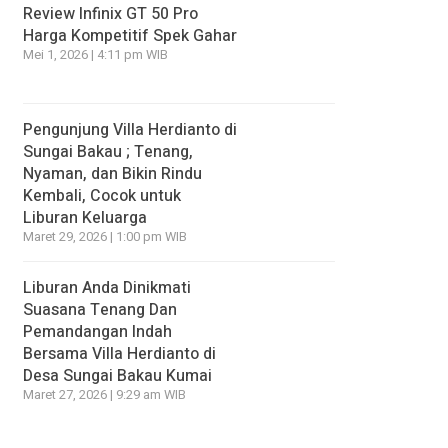
Review Infinix GT 50 Pro
Harga Kompetitif Spek Gahar
Mei 1, 2026 | 4:11 pm WIB
Pengunjung Villa Herdianto di
Sungai Bakau ; Tenang,
Nyaman, dan Bikin Rindu
Kembali, Cocok untuk
Liburan Keluarga
Maret 29, 2026 | 1:00 pm WIB
Liburan Anda Dinikmati
Suasana Tenang Dan
Pemandangan Indah
Bersama Villa Herdianto di
Desa Sungai Bakau Kumai
Maret 27, 2026 | 9:29 am WIB