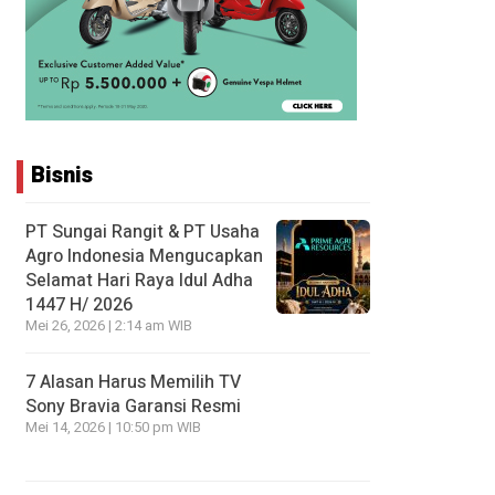
Bisnis
PT Sungai Rangit & PT Usaha
Agro Indonesia Mengucapkan
Selamat Hari Raya Idul Adha
1447 H/ 2026
Mei 26, 2026 | 2:14 am WIB
7 Alasan Harus Memilih TV
Sony Bravia Garansi Resmi
Mei 14, 2026 | 10:50 pm WIB