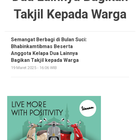
Takjil Kepada Warga
Semangat Berbagi di Bulan Suci:
Bhabinkamtibmas Beserta
Anggota Kelapa Dua Lainnya
Bagikan Takjil kepada Warga
19 Maret 2025 - 16:06 WIB