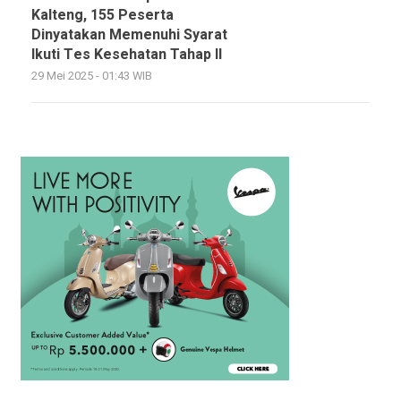
Kalteng, 155 Peserta
Dinyatakan Memenuhi Syarat
Ikuti Tes Kesehatan Tahap II
29 Mei 2025 - 01:43 WIB