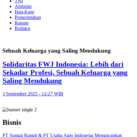
TNI
Alutsista
Han-Kam
Pemerintahan
Ragam
Redaksi
Sebuah Keluarga yang Saling Mendukung
Solidaritas FWJ Indonesia: Lebih dari
Sekadar Profesi, Sebuah Keluarga yang
Saling Mendukung
3 September 2025 - 12:27 WIB
Bisnis
PT Sungai Rangit & PT Usaha Agro Indonesia Mengucapkan