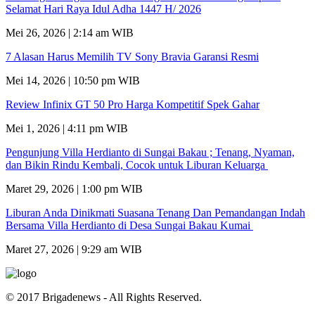
Selamat Hari Raya Idul Adha 1447 H/ 2026
Mei 26, 2026 | 2:14 am WIB
7 Alasan Harus Memilih TV Sony Bravia Garansi Resmi
Mei 14, 2026 | 10:50 pm WIB
Review Infinix GT 50 Pro Harga Kompetitif Spek Gahar
Mei 1, 2026 | 4:11 pm WIB
Pengunjung Villa Herdianto di Sungai Bakau ; Tenang, Nyaman,
dan Bikin Rindu Kembali, Cocok untuk Liburan Keluarga
Maret 29, 2026 | 1:00 pm WIB
Liburan Anda Dinikmati Suasana Tenang Dan Pemandangan Indah
Bersama Villa Herdianto di Desa Sungai Bakau Kumai
Maret 27, 2026 | 9:29 am WIB
© 2017 Brigadenews - All Rights Reserved.