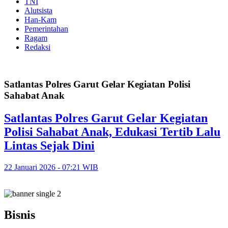
TNI
Alutsista
Han-Kam
Pemerintahan
Ragam
Redaksi
Satlantas Polres Garut Gelar Kegiatan Polisi
Sahabat Anak
Satlantas Polres Garut Gelar Kegiatan
Polisi Sahabat Anak, Edukasi Tertib Lalu
Lintas Sejak Dini
22 Januari 2026 - 07:21 WIB
Bisnis