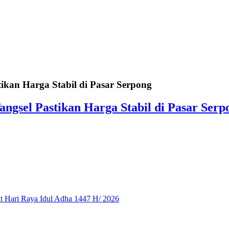
tikan Harga Stabil di Pasar Serpong
angsel Pastikan Harga Stabil di Pasar Serp
 Hari Raya Idul Adha 1447 H/ 2026