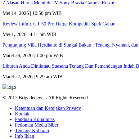
7 Alasan Harus Memilih TV Sony Bravia Garansi Resmi
Mei 14, 2026 | 10:50 pm WIB
Review Infinix GT 50 Pro Harga Kompetitif Spek Gahar
Mei 1, 2026 | 4:11 pm WIB
Pengunjung Villa Herdianto di Sungai Bakau ; Tenang, Nyaman, da
Maret 29, 2026 | 1:00 pm WIB
Liburan Anda Dinikmati Suasana Tenang Dan Pemandangan Indah B
Maret 27, 2026 | 9:29 am WIB
© 2017 Brigadenews - All Rights Reserved.
Ketentuan dan Kebijakan Privacy
Kontak
Panduan Komunitas
Pedoman Media Siber
Tentang Kobaran
Info Iklan