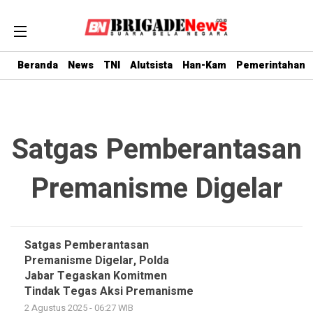
Beranda
News
TNI
Alutsista
Han-Kam
Pemerintahan
Satgas Pemberantasan
Premanisme Digelar
Satgas Pemberantasan
Premanisme Digelar, Polda
Jabar Tegaskan Komitmen
Tindak Tegas Aksi Premanisme
2 Agustus 2025 - 06:27 WIB