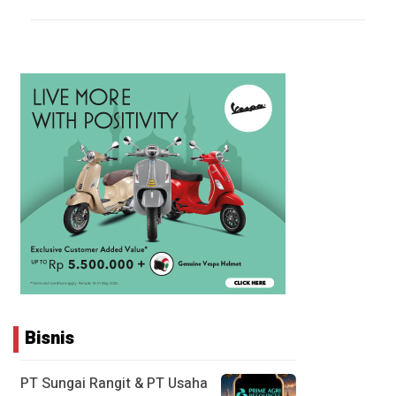
Bisnis
PT Sungai Rangit & PT Usaha