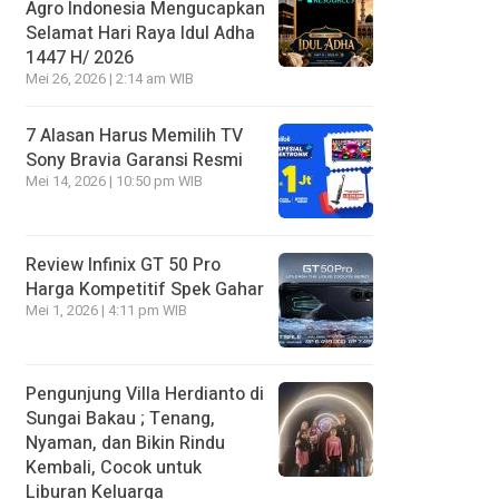
Agro Indonesia Mengucapkan
Selamat Hari Raya Idul Adha
1447 H/ 2026
Mei 26, 2026 | 2:14 am WIB
7 Alasan Harus Memilih TV
Sony Bravia Garansi Resmi
Mei 14, 2026 | 10:50 pm WIB
Review Infinix GT 50 Pro
Harga Kompetitif Spek Gahar
Mei 1, 2026 | 4:11 pm WIB
Pengunjung Villa Herdianto di
Sungai Bakau ; Tenang,
Nyaman, dan Bikin Rindu
Kembali, Cocok untuk
Liburan Keluarga