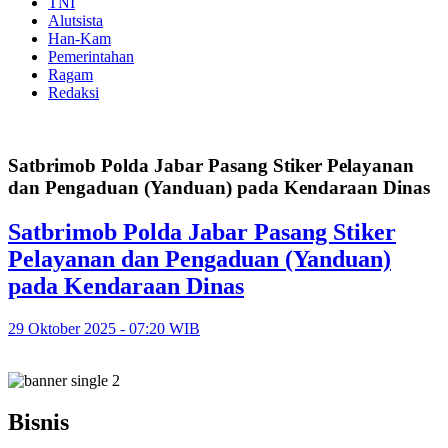
TNI
Alutsista
Han-Kam
Pemerintahan
Ragam
Redaksi
Satbrimob Polda Jabar Pasang Stiker Pelayanan
dan Pengaduan (Yanduan) pada Kendaraan Dinas
Satbrimob Polda Jabar Pasang Stiker
Pelayanan dan Pengaduan (Yanduan)
pada Kendaraan Dinas
29 Oktober 2025 - 07:20 WIB
Bisnis