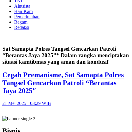
TNI
Alutsista
Han-Kam
Pemerintahan
Ragam
Redaksi
Sat Samapta Polres Tangsel Gencarkan Patroli
“Berantas Jaya 2025”* Dalam rangka menciptakan
situasi kamtibmas yang aman dan kondusif
Cegah Premanisme, Sat Samapta Polres
Tangsel Gencarkan Patroli “Berantas
Jaya 2025″
21 Mei 2025 - 03:29 WIB
Bisnis