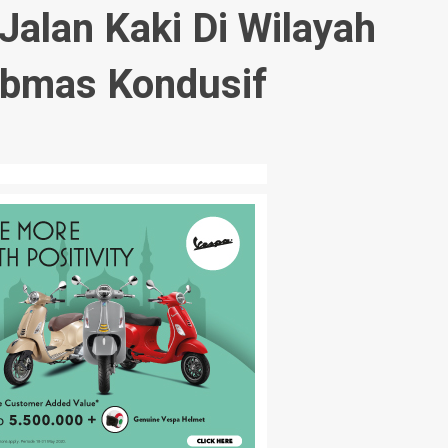
Jalan Kaki Di Wilayah
ibmas Kondusif