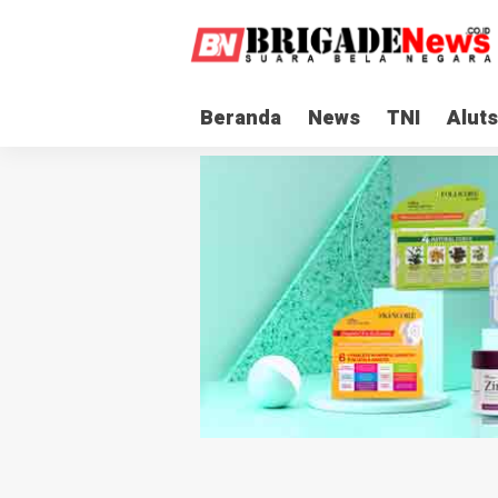
Beranda
News
TNI
Aluts