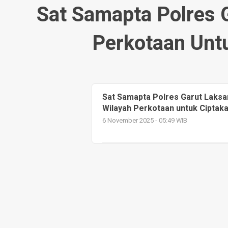
Sat Samapta Polres G
Perkotaan Unt
Sat Samapta Polres Garut Laksan
Wilayah Perkotaan untuk Ciptak
6 November 2025 - 05:49 WIB