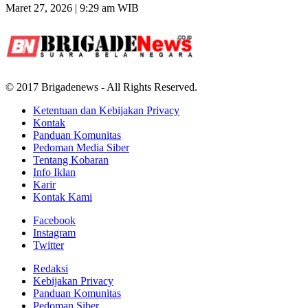
Maret 27, 2026 | 9:29 am WIB
© 2017 Brigadenews - All Rights Reserved.
Ketentuan dan Kebijakan Privacy
Kontak
Panduan Komunitas
Pedoman Media Siber
Tentang Kobaran
Info Iklan
Karir
Kontak Kami
Facebook
Instagram
Twitter
Redaksi
Kebijakan Privacy
Panduan Komunitas
Pedoman Siber