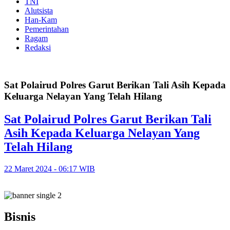
TNI
Alutsista
Han-Kam
Pemerintahan
Ragam
Redaksi
Sat Polairud Polres Garut Berikan Tali Asih Kepada
Keluarga Nelayan Yang Telah Hilang
Sat Polairud Polres Garut Berikan Tali
Asih Kepada Keluarga Nelayan Yang
Telah Hilang
22 Maret 2024 - 06:17 WIB
Bisnis