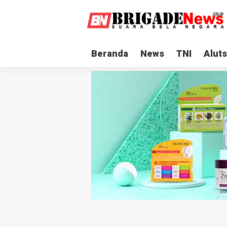
Beranda
News
TNI
Aluts