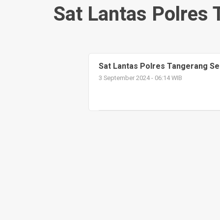
Sat Lantas Polres 
Sat Lantas Polres Tangerang Sel
3 September 2024 - 06:14 WIB