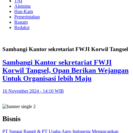
TNI
Alutsista
Han-Kam
Pemerintahan
Ragam
Redaksi
Sambangi Kantor sekretariat FWJI Korwil Tangsel
Sambangi Kantor sekretariat FWJI
Korwil Tangsel, Opan Berikan Wejangan
Untuk Organisasi lebih Maju
16 November 2024 - 14:10 WIB
Bisnis
PT Sungai Rangit & PT Usaha Agro Indonesia Mengucapkan