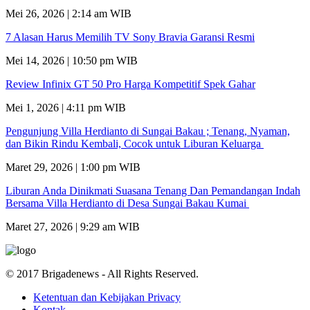
Mei 26, 2026 | 2:14 am WIB
7 Alasan Harus Memilih TV Sony Bravia Garansi Resmi
Mei 14, 2026 | 10:50 pm WIB
Review Infinix GT 50 Pro Harga Kompetitif Spek Gahar
Mei 1, 2026 | 4:11 pm WIB
Pengunjung Villa Herdianto di Sungai Bakau ; Tenang, Nyaman,
dan Bikin Rindu Kembali, Cocok untuk Liburan Keluarga
Maret 29, 2026 | 1:00 pm WIB
Liburan Anda Dinikmati Suasana Tenang Dan Pemandangan Indah
Bersama Villa Herdianto di Desa Sungai Bakau Kumai
Maret 27, 2026 | 9:29 am WIB
© 2017 Brigadenews - All Rights Reserved.
Ketentuan dan Kebijakan Privacy
Kontak