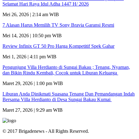
Selamat Hari Raya Idul Adha 1447 H/ 2026
Mei 26, 2026 | 2:14 am WIB
7 Alasan Harus Memilih TV Sony Bravia Garansi Resmi
Mei 14, 2026 | 10:50 pm WIB
Review Infinix GT 50 Pro Harga Kompetitif Spek Gahar
Mei 1, 2026 | 4:11 pm WIB
Pengunjung Villa Herdianto di Sungai Bakau ; Tenang, Nyaman,
dan Bikin Rindu Kembali, Cocok untuk Liburan Keluarga
Maret 29, 2026 | 1:00 pm WIB
Liburan Anda Dinikmati Suasana Tenang Dan Pemandangan Indah
Bersama Villa Herdianto di Desa Sungai Bakau Kumai
Maret 27, 2026 | 9:29 am WIB
© 2017 Brigadenews - All Rights Reserved.