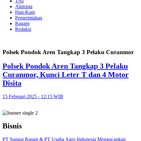
TNI
Alutsista
Han-Kam
Pemerintahan
Ragam
Redaksi
Polsek Pondok Aren Tangkap 3 Pelaku Curanmor
Polsek Pondok Aren Tangkap 3 Pelaku
Curanmor, Kunci Leter T dan 4 Motor
Disita
15 Februari 2025 - 12:15 WIB
Bisnis
PT Sungai Rangit & PT Usaha Agro Indonesia Mengucapkan